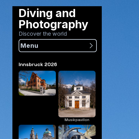
Diving and
Photography
Discover the world
Menu
Innsbruck 2026
Musikpavillon