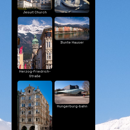
Jesuit Church
Bunte Hauser
Herzog-Friedrich-
Straße
Hungerburg-bahn